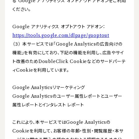
る Google アナリティクス オプトアウト アドオンをご利用
ください。
Google アナリティクス オプトアウト アドオン：
https://tools.google.com/dlpage/gaoptout
（３） 本サービスでは「Google Analyticsの広告向けの
機能」を有効にしており、下記の機能を利用し、広告やサイ
ト改善のためDoubleClick Cookieなどのサードパーテ
ィCookieを利用しています。
Google Analyticsリマーケティング
Google Analyticsのユーザー属性レポートとユーザー
属性レポートとインタレスト レポート
これにより、本サービスではGoogle Analyticsの
Cookieを利用して、お客様の年齢・性別・閲覧履歴・本サ