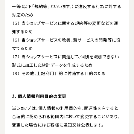
ー等（以下「規約等」といいます。）に違反する行為に対する
対応のため
（５） 当ショップサービスに関する規約等の変更などを通
知するため
（６） 当ショップサービスの改善、新サービスの開発等に役
立てるため
（７） 当ショップサービスに関連して、個別を識別できない
形式に加工した統計データを作成するため
（８） その他、上記利用目的に付随する目的のため
3. 個人情報利用目的の変更
当ショップは、個人情報の利用目的を、関連性を有すると
合理的に認められる範囲内において変更することがあり、
変更した場合にはお客様に通知又は公表します。