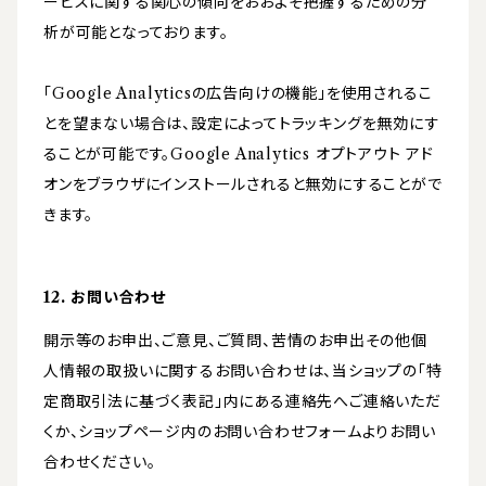
ービスに関する関心の傾向をおおよそ把握するための分
析が可能となっております。
「Google Analyticsの広告向けの機能」を使用されるこ
とを望まない場合は、設定によってトラッキングを無効にす
ることが可能です。Google Analytics オプトアウト アド
オンをブラウザにインストールされると無効にすることがで
きます。
12. お問い合わせ
開示等のお申出、ご意見、ご質問、苦情のお申出その他個
人情報の取扱いに関するお問い合わせは、当ショップの「特
定商取引法に基づく表記」内にある連絡先へご連絡いただ
くか、ショップページ内のお問い合わせフォームよりお問い
合わせください。