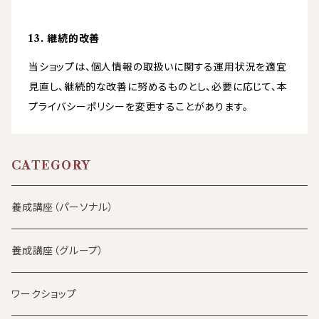
13. 継続的改善
当ショップは、個人情報の取扱いに関する運用状況を適宜
見直し、継続的な改善に努めるものとし、必要に応じて、本
プライバシーポリシーを変更することがあります。
CATEGORY
養成講座（パーソナル）
養成講座（グループ）
ワークショップ