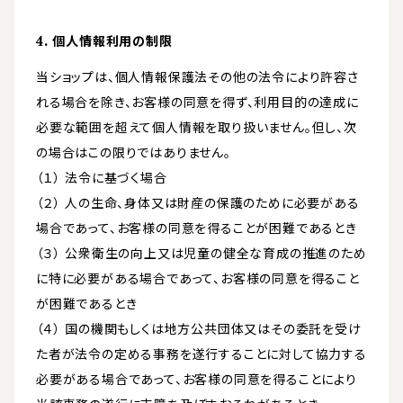
4. 個人情報利用の制限
当ショップは、個人情報保護法その他の法令により許容さ
れる場合を除き、お客様の同意を得ず、利用目的の達成に
必要な範囲を超えて個人情報を取り扱いません。但し、次
の場合はこの限りではありません。
（１） 法令に基づく場合
（２） 人の生命、身体又は財産の保護のために必要がある
場合であって、お客様の同意を得ることが困難であるとき
（３） 公衆衛生の向上又は児童の健全な育成の推進のため
に特に必要がある場合であって、お客様の同意を得ること
が困難であるとき
（４） 国の機関もしくは地方公共団体又はその委託を受け
た者が法令の定める事務を遂行することに対して協力する
必要がある場合であって、お客様の同意を得ることにより