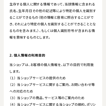
生存する個人に関する情報であって、当該情報に含まれる
氏名、生年月日その他の記述等により特定の個人を識別す
ることができるもの（他の情報と容易に照合することがで
き、それにより特定の個人を識別することができることとな
るものを含みます。）、もしくは個人識別符号が含まれる情
報を意味するものとします。
2. 個人情報の利用目的
当ショップは、お客様の個人情報を、以下の目的で利用致
します。
（１） 当ショップサービスの提供のため
（２） 当ショップサービスに関するご案内、お問い合わせ等
への対応のため
（３） 当ショップの商品、サービス等のご案内のため
（４） 当ショップサービスに関する当ショップの規約、ポリシ