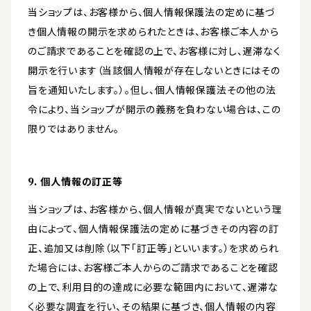
当ショップは、お客様から、個人情報保護法の定めに基づ
き個人情報の開示を求められたときは、お客様ご本人から
のご請求であることを確認の上で、お客様に対し、遅滞なく
開示を行います（当該個人情報が存在しないときにはその
旨を通知いたします。）。但し、個人情報保護法その他の法
令により、当ショップが開示の義務を負わない場合は、この
限りではありません。
9. 個人情報の訂正等
当ショップは、お客様から、個人情報が真実でないという理
由によって、個人情報保護法の定めに基づきその内容の訂
正、追加又は削除（以下「訂正等」といいます。）を求められ
た場合には、お客様ご本人からのご請求であることを確認
の上で、利用目的の達成に必要な範囲内において、遅滞な
く必要な調査を行い、その結果に基づき、個人情報の内容