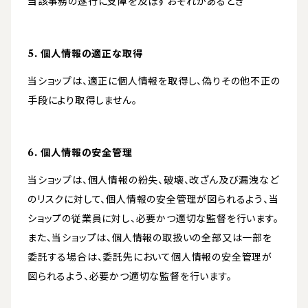
当該事務の遂行に支障を及ぼすおそれがあるとき
5. 個人情報の適正な取得
当ショップは、適正に個人情報を取得し、偽りその他不正の
手段により取得しません。
6. 個人情報の安全管理
当ショップは、個人情報の紛失、破壊、改ざん及び漏洩など
のリスクに対して、個人情報の安全管理が図られるよう、当
ショップの従業員に対し、必要かつ適切な監督を行います。
また、当ショップは、個人情報の取扱いの全部又は一部を
委託する場合は、委託先において個人情報の安全管理が
図られるよう、必要かつ適切な監督を行います。