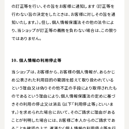
の訂正等を行い、その旨をお客様に通知します（訂正等を
行わない旨の決定をしたときは、お客様に対しその旨を通
知いたします。）。但し、個人情報保護法その他の法令によ
り、当ショップが訂正等の義務を負わない場合は、この限り
ではありません。
10. 個人情報の利用停止等
当ショップは、お客様から、お客様の個人情報が、あらかじ
め公表された利用目的の範囲を超えて取り扱われている
という理由又は偽りその他不正の手段により取得されたも
のであるという理由により、個人情報保護法の定めに基づ
きその利用の停止又は消去（以下「利用停止等」といいま
す。）を求められた場合において、そのご請求に理由がある
ことが判明した場合には、お客様ご本人からのご請求であ
ることを確認の上で、遅滞なく個人情報の利用停止等を行