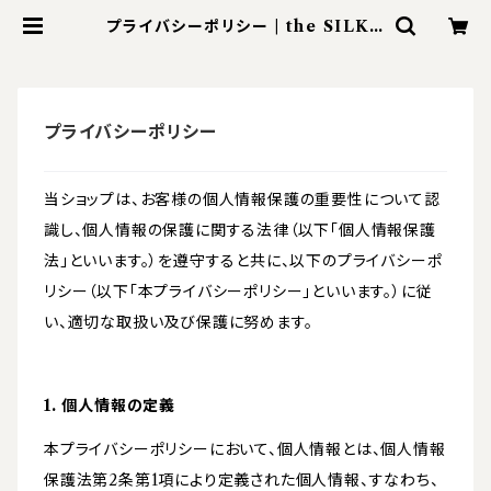
プライバシーポリシー | the SILK s
tore
プライバシーポリシー
当ショップは、お客様の個人情報保護の重要性について認
識し、個人情報の保護に関する法律（以下「個人情報保護
法」といいます。）を遵守すると共に、以下のプライバシーポ
リシー（以下「本プライバシーポリシー」といいます。）に従
い、適切な取扱い及び保護に努めます。
1. 個人情報の定義
本プライバシーポリシーにおいて、個人情報とは、個人情報
保護法第2条第1項により定義された個人情報、すなわち、