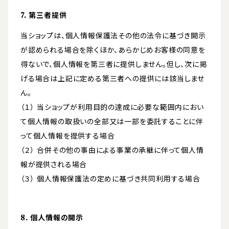
7. 第三者提供
当ショップは、個人情報保護法その他の法令に基づき開示
が認められる場合を除くほか、あらかじめお客様の同意を
得ないで、個人情報を第三者に提供しません。但し、次に掲
げる場合は上記に定める第三者への提供には該当しませ
ん。
（１） 当ショップが利用目的の達成に必要な範囲内におい
て個人情報の取扱いの全部又は一部を委託することに伴
って個人情報を提供する場合
（２） 合併その他の事由による事業の承継に伴って個人情
報が提供される場合
（３） 個人情報保護法の定めに基づき共同利用する場合
8. 個人情報の開示