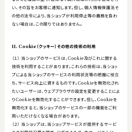
い、その旨をお客様に通知します。但し、個人情報保護法そ
の他の法令により、当ショップが利用停止等の義務を負わ
ない場合は、この限りではありません。
11. Cookie（クッキー）その他の技術の利用
（１） 当ショップのサービスは、Cookie及びこれに類する
技術を利用することがあります。これらの技術は、当ショッ
プによる当ショップのサービスの利用状況等の把握に役立
ち、サービス向上に資するものです。Cookieを無効化され
たいユーザーは、ウェブブラウザの設定を変更することによ
りCookieを無効化することができます。但し、Cookieを
無効化すると、当ショップのサービスの一部の機能をご利
用いただけなくなる場合があります。
（２） 当ショップは、当ショップサービスが提供するサービ