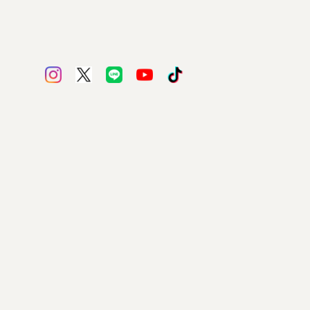
セット販売