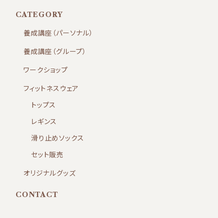
CATEGORY
養成講座（パーソナル）
養成講座（グループ）
ワークショップ
フィットネスウェア
トップス
レギンス
滑り止めソックス
セット販売
オリジナルグッズ
CONTACT