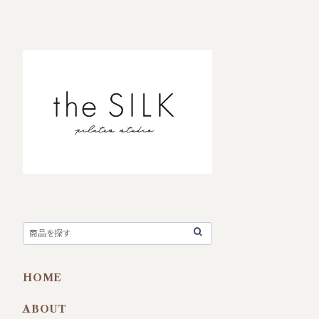
HOME
ABOUT